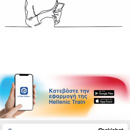
Χρήσιμα links