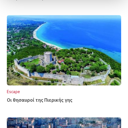
Escape
Οι θησαυροί της Πιερικής γης