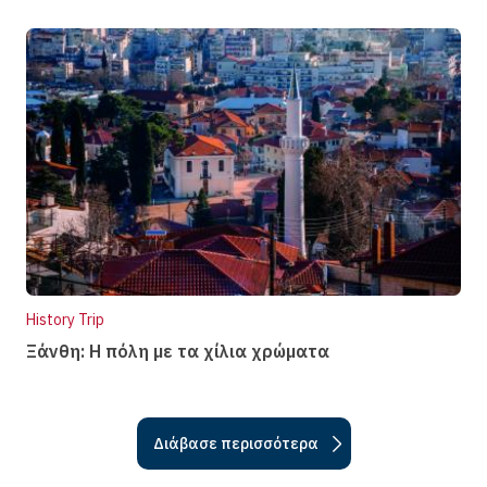
History Trip
Ξάνθη: Η πόλη µε τα χίλια χρώµατα
Διάβασε περισσότερα