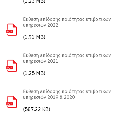
(1.23 MB)
i
n
Έκθεση επίδοσης ποιότητας επιβατικών
υπηρεσιών 2022
m
(1.91 MB)
e
n
Έκθεση επίδοσης ποιότητας επιβατικών
u
υπηρεσιών 2021
(1.25 MB)
Έκθεση επίδοσης ποιότητας επιβατικών
υπηρεσιών 2019 & 2020
(587.22 KB)