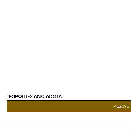
ΚΟΡΩΠΙ -> ΑΝΩ ΛΙΟΣΙΑ
Αμαξ/χία