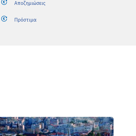
Αποζημιώσεις
Πρόστιμα