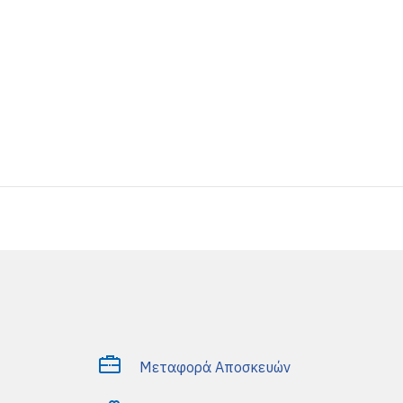
Μεταφορά Αποσκευών