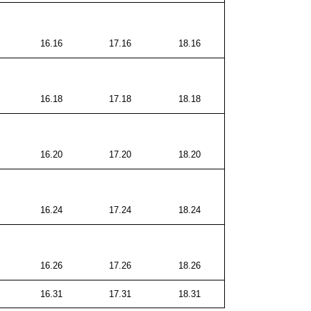
16.16
17.16
18.16
16.18
17.18
18.18
16.20
17.20
18.20
16.24
17.24
18.24
16.26
17.26
18.26
16.31
17.31
18.31