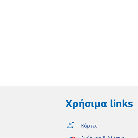
Χρήσιμα links
Κάρτες