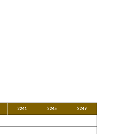
2241
2245
2249