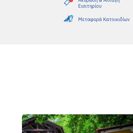
Ακύρωση & Αλλαγή
Εισιτηρίου
Μεταφορά Κατοικιδίων