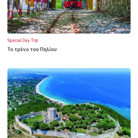
Special Day Trip
Το τρένο του Πηλίου