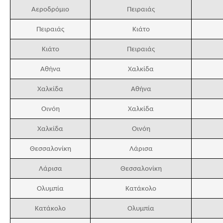
Αεροδρόμιο
Πειραιάς
Πειραιάς
Κιάτο
Κιάτο
Πειραιάς
Αθήνα
Χαλκίδα
Χαλκίδα
Αθήνα
Οινόη
Χαλκίδα
Χαλκίδα
Οινόη
Θεσσαλονίκη
Λάρισα
Λάρισα
Θεσσαλονίκη
Ολυμπία
Κατάκολο
Κατάκολο
Ολυμπία