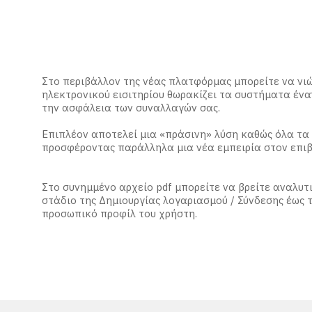
Στο περιβάλλον της νέας πλατφόρμας μπορείτε να ν
ηλεκτρονικού εισιτηρίου θωρακίζει τα συστήματα ένα
την ασφάλεια των συναλλαγών σας.
Επιπλέον αποτελεί μια «πράσινη» λύση καθώς όλα τα 
προσφέροντας παράλληλα μια νέα εμπειρία στον επιβ
Στο συνημμένο αρχείο pdf μπορείτε να βρείτε αναλυτ
στάδιο της Δημιουργίας λογαριασμού / Σύνδεσης έως
προσωπικό προφίλ του χρήστη.