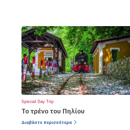
Special Day Trip
Το τρένο του Πηλίου
Διαβάστε περισσότερα