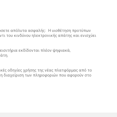
ιώσετε απόλυτα ασφαλής: Η υιοθέτηση προτύπων
ντι του κινδύνου ηλεκτρονικής απάτης και ενισχύει
εισιτήρια εκδίδονται πλέον ψηφιακά,
άτη.
ικές οδηγίες χρήσης της νέας πλατφόρμας από το
 τη διαχείριση των πληροφοριών που αφορούν στο