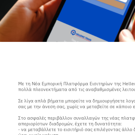
Με τη Νέα Εμπορική Πλατφόρμα Εισιτηρίων της Hellen
πολλά πλεονεκτήματα από τις αναβαθμισμένες λειτου
Σε λίγα απλά βήματα μπορείτε να δημιουργήσετε λογα
σας με την άνεση σας, χωρίς να μεταβείτε σε κάποιο 
Στο ασφαλές περιβάλλον συναλλαγών της νέας πλατφό
απεριορίστων διαδρομών, έχετε τη δυνατότητα:
- να μεταβάλλετε το εισιτήριό σας επιλέγοντας άλλο 