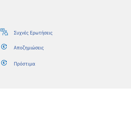
Συχνές Ερωτήσεις
Αποζημιώσεις
Πρόστιμα