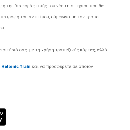
φή της διαφοράς τιμής του νέου εισιτηρίου που θα
επιστροφή του αντιτίμου, σύμφωνα με τον τρόπο
ου.
ισιτήριό σας με τη χρήση τραπεζικής κάρτας, αλλά
Hellenic Train
και να προσφέρετε σε όποιον