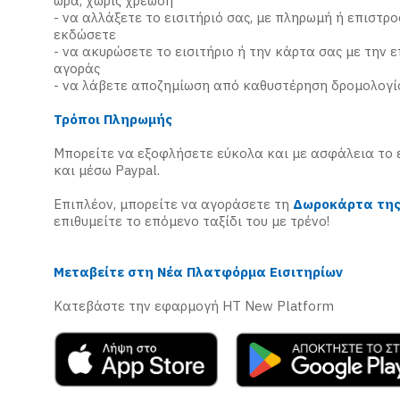
ώρα, χωρίς χρέωση
- να αλλάξετε το εισιτήριό σας, με πληρωμή ή επιστρο
εκδώσετε
- να ακυρώσετε το εισιτήριο ή την κάρτα σας με την 
αγοράς
- να λάβετε αποζημίωση από καθυστέρηση δρομολογί
Τρόποι Πληρωμής
Μπορείτε να εξοφλήσετε εύκολα και με ασφάλεια το ε
και μέσω Paypal.
Επιπλέον, μπορείτε να αγοράσετε τη
Δωροκάρτα της 
επιθυμείτε το επόμενο ταξίδι του με τρένο!
Μεταβείτε στη Νέα Πλατφόρμα Εισιτηρίων
Κατεβάστε την εφαρμογή HT New Platform