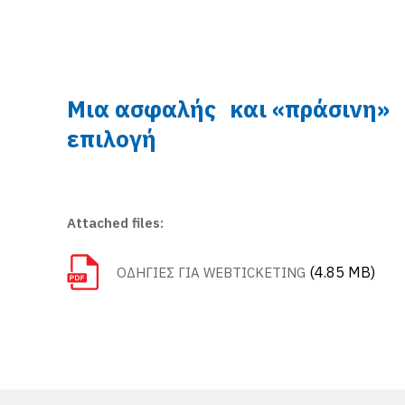
Μια ασφαλής και «πράσινη»
επιλογή
Attached files:
(4.85 MB)
ΟΔΗΓΙΕΣ ΓΙΑ WEBTICKETING