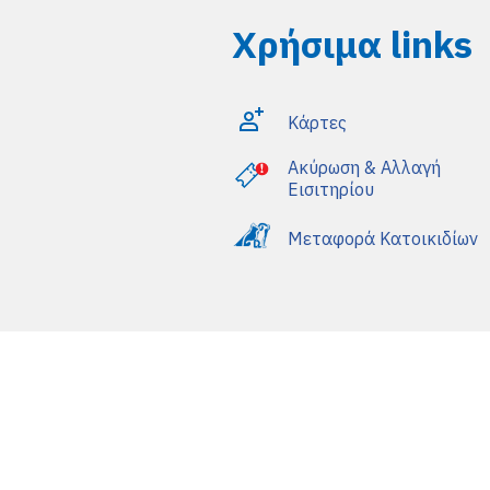
Χρήσιμα links
Κάρτες
Ακύρωση & Αλλαγή
Εισιτηρίου
Μεταφορά Κατοικιδίων