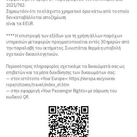
2021/782.
Σημειωτέον ότι το ελάχιστο χρηματικό όριο κάτω από το οποίο
δεν καταβάλλεται αποζημίωση
είναι τα 4 EUR.
**** Η επιστροφή των εξόδων για τη χρήση άλλων παρόχων
υπηρεσιών μεταφορών πραγματοποιείται εντός 30 ημερών από
την παραλαβή του αιτήματος. Συνιστάται θερμά η υποβολή
σχετικών δικαιολογητικών.
Περισσότερες πληροφορίες σχετικά με τα δικαιώματά σας ως
επιβατών και τα μέσα διεκδίκησης των δικαιωμάτων σας:
— στον ιστότοπο «Your Europe»: https://europa.eu/youreu
rope/citizens/travel/index_el.htm
— στην εφαρμογή «Your Passenger Rights» με σάρωση του
κωδικού QR.