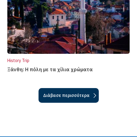
History Trip
Ξάνθη: Η πόλη µε τα χίλια χρώµατα
Διάβασε περισσότερα