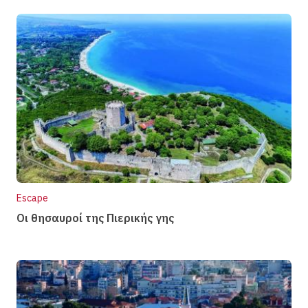
Escape
Οι θησαυροί της Πιερικής γης