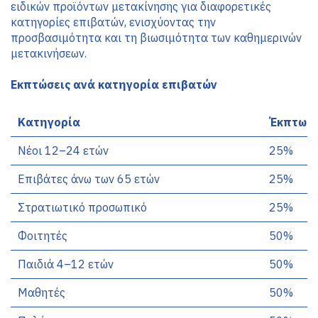
ειδικών προϊόντων μετακίνησης για διαφορετικές 
κατηγορίες επιβατών, ενισχύοντας την 
προσβασιμότητα και τη βιωσιμότητα των καθημερινών 
μετακινήσεων.
Εκπτώσεις ανά κατηγορία επιβατών
Κατηγορία
Έκπτωσ
Νέοι 12–24 ετών
25%
Επιβάτες άνω των 65 ετών
25%
Στρατιωτικό προσωπικό
25%
Φοιτητές
50%
Παιδιά 4–12 ετών
50%
Μαθητές
50%