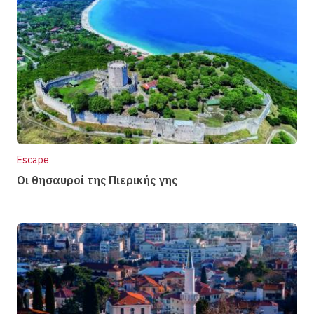
Escape
Οι θησαυροί της Πιερικής γης