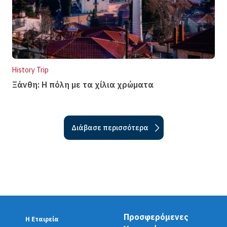
History Trip
Ξάνθη: Η πόλη µε τα χίλια χρώµατα
Διάβασε περισσότερα
Προσφερόμενες
Η Εταιρεία