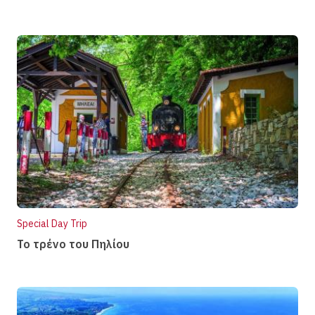
Special Day Trip
Το τρένο του Πηλίου