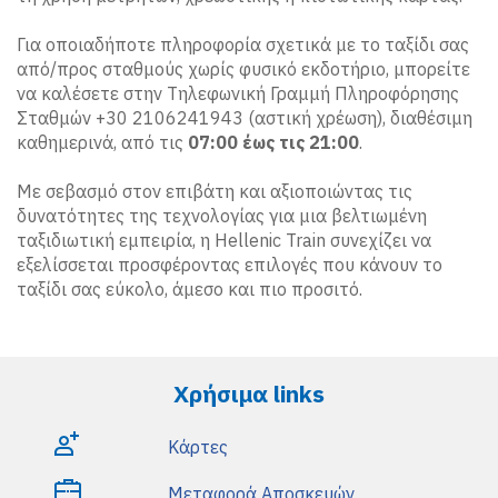
Για οποιαδήποτε πληροφορία σχετικά με το ταξίδι σας
από/προς σταθμούς χωρίς φυσικό εκδοτήριο, μπορείτε
να καλέσετε στην Τηλεφωνική Γραμμή Πληροφόρησης
Σταθμών +30 2106241943 (αστική χρέωση), διαθέσιμη
καθημερινά, από τις
07:00 έως τις 21:00
.
Με σεβασμό στον επιβάτη και αξιοποιώντας τις
δυνατότητες της τεχνολογίας για μια βελτιωμένη
ταξιδιωτική εμπειρία, η Hellenic Train συνεχίζει να
εξελίσσεται προσφέροντας επιλογές που κάνουν το
ταξίδι σας εύκολο, άμεσο και πιο προσιτό.
Χρήσιμα links
Κάρτες
Μεταφορά Αποσκευών