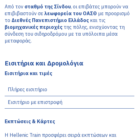
Από τον 
σταθμό της Σίνδου
, οι επιβάτες μπορούν να 
επιβιβαστούν σε 
λεωφορεία του ΟΑΣΘ
 με προορισμό 
το 
Διεθνές Πανεπιστήμιο Ελλάδος
 και τις 
βιομηχανικές περιοχές
 της πόλης, ενισχύοντας τη 
σύνδεση του σιδηροδρόμου με τα υπόλοιπα μέσα 
μεταφοράς.
Εισιτήρια και Δρομολόγια
Εισιτήρια και τιμές
Πλήρες εισιτήριο
Εισιτήριο με επιστροφή
Εκπτώσεις & Κάρτες
Η Hellenic Train προσφέρει σειρά εκπτώσεων και 