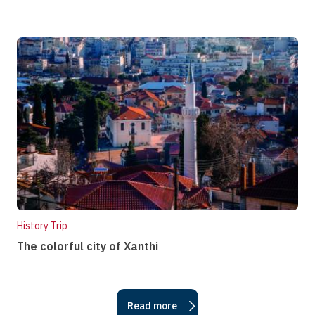
History Trip
The colorful city of Xanthi
Read more