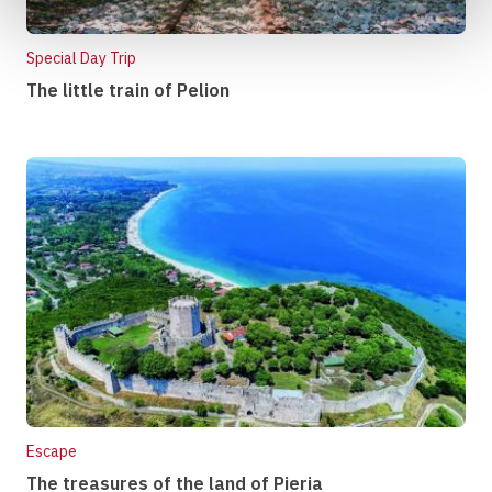
Special Day Trip
The little train of Pelion
Escape
The treasures of the land of Pieria