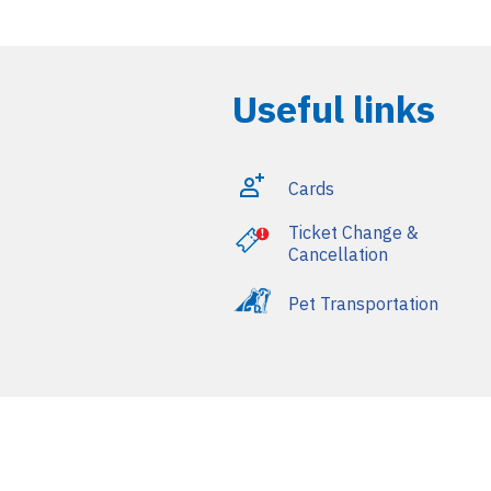
Useful links
Cards
Ticket Change &
Cancellation
Pet Transportation