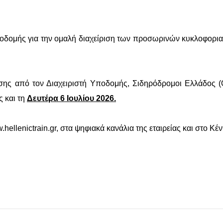
Υποδομής για την ομαλή διαχείριση των προσωρινών κυκλοφοριακ
ης από τον Διαχειριστή Υποδομής, Σιδηρόδρομοι Ελλάδος (Ο
ς και τη
Δευτέρα 6 Ιουλίου 2026.
hellenictrain.gr, στα ψηφιακά κανάλια της εταιρείας και στο 