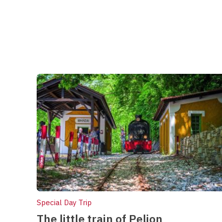
Special Day Trip
The little train of Pelion