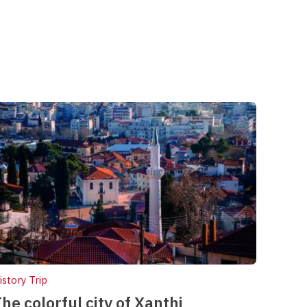
istory Trip
he colorful city of Xanthi