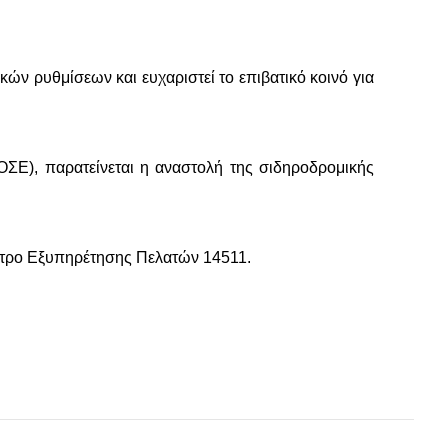
ών ρυθμίσεων και ευχαριστεί το επιβατικό κοινό για
ΣΕ), παρατείνεται η αναστολή της σιδηροδρομικής
Κέντρο Εξυπηρέτησης Πελατών 14511.