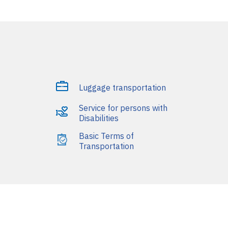
Luggage transportation
Service for persons with
Disabilities
Basic Terms of
Transportation