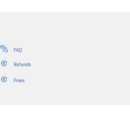
FAQ
Refunds
Fines