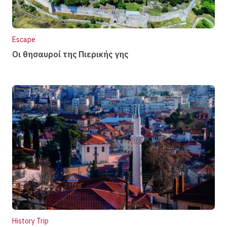
Escape
Οι θησαυροί της Πιερικής γης
History Trip