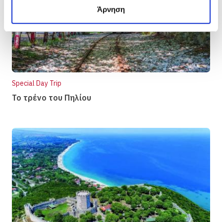
Άρνηση
Special Day Trip
Το τρένο του Πηλίου